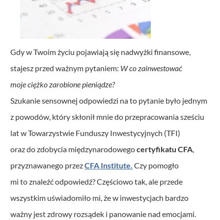
Gdy w Twoim życiu pojawiają się nadwyżki finansowe,
stajesz przed ważnym pytaniem:
W co zainwestować
moje ciężko zarobione pieniądze?
Szukanie sensownej odpowiedzi na to pytanie było jednym
z powodów, który skłonił mnie do przepracowania sześciu
lat w Towarzystwie Funduszy Inwestycyjnych (TFI)
oraz do zdobycia międzynarodowego
certyfikatu CFA
,
przyznawanego przez
CFA Institute.
Czy pomogło
mi to znaleźć odpowiedź? Częściowo tak, ale przede
wszystkim uświadomiło mi, że w inwestycjach bardzo
ważny jest zdrowy rozsądek i panowanie nad emocjami.