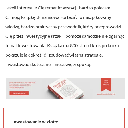
Jeżeli interesuje Cię temat inwestycji, bardzo polecam
Ci moją książkę „Finansowa Forteca”. To naszpikowany
wiedzą, bardzo praktyczny przewodnik, który przeprowadzi
Cię przez inwestycyjne krzaki i pomoże samodzielnie ogarnąć
temat inwestowania. Książka ma 800 stron i krok po kroku
pokazuje jak określić i zbudować własną strategię,
inwestować skutecznie i mieć święty spokój.
Inwestowanie w złoto: