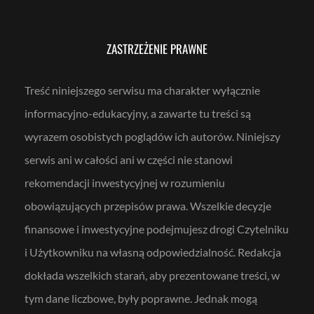
ZASTRZEŻENIE PRAWNE
Treść niniejszego serwisu ma charakter wyłącznie
informacyjno-edukacyjny, a zawarte tu treści są
wyrazem osobistych poglądów ich autorów. Niniejszy
serwis ani w całości ani w części nie stanowi
rekomendacji inwestycyjnej w rozumieniu
obowiązujących przepisów prawa. Wszelkie decyzje
finansowe i inwestycyjne podejmujesz drogi Czytelniku
i Użytkowniku na własną odpowiedzialność. Redakcja
dokłada wszelkich starań, aby prezentowane treści, w
tym dane liczbowe, były poprawne. Jednak mogą