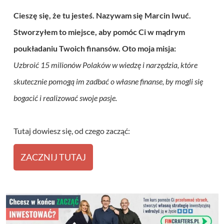
Cieszę się, że tu jesteś. Nazywam się Marcin Iwuć.
Stworzyłem to miejsce, aby pomóc Ci w mądrym
poukładaniu Twoich finansów. Oto moja misja:
Uzbroić 15 milionów Polaków w wiedzę i narzędzia, które
skutecznie pomogą im zadbać o własne finanse, by mogli się
bogacić i realizować swoje pasje.
Tutaj dowiesz się, od czego zacząć:
ZACZNIJ TUTAJ