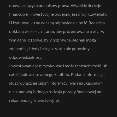
obowiązujących przepisów prawa. Wszelkie decyzje
finansowe i inwestycyjne podejmujesz drogi Czytelniku
i Użytkowniku na własną odpowiedzialność. Redakcja
dokłada wszelkich starań, aby prezentowane treści, w
tym dane liczbowe, były poprawne. Jednak mogą
zdarzać się błędy i z tego tytułu nie ponosimy
odpowiedzialności.
Inwestowanie jest ryzykowne i możesz stracić część lub
całość zainwestowanego kapitału. Podane informacje
służą wyłącznie celom informacyjnym i edukacyjnym i
nie stanowią żadnego rodzaju porady finansowej ani
rekomendacji inwestycyjnej.