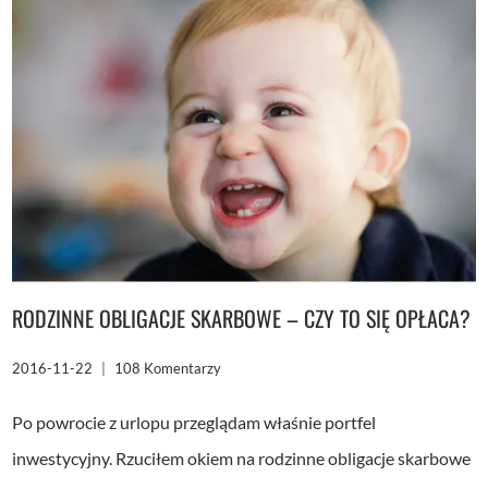
RODZINNE OBLIGACJE SKARBOWE – CZY TO SIĘ OPŁACA?
2016-11-22
108 Komentarzy
Po powrocie z urlopu przeglądam właśnie portfel
inwestycyjny. Rzuciłem okiem na rodzinne obligacje skarbowe