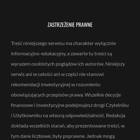
ZASTRZEŻENIE PRAWNE
Treść niniejszego serwisu ma charakter wyłącznie
informacyjno-edukacyjny, a zawarte tu treści są
wyrazem osobistych poglądów ich autorów. Niniejszy
serwis ani w całości ani w części nie stanowi
rekomendacji inwestycyjnej w rozumieniu
obowiązujących przepisów prawa. Wszelkie decyzje
finansowe i inwestycyjne podejmujesz drogi Czytelniku
i Użytkowniku na własną odpowiedzialność. Redakcja
dokłada wszelkich starań, aby prezentowane treści, w
tym dane liczbowe, były poprawne. Jednak mogą