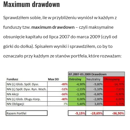
Maximum drawdown
Sprawdziłem sobie, ile w przybliżeniu wyniósł w każdym z
funduszy tzw.
maximum drawdown
– czyli maksymalne
obsunięcie kapitału od lipca 2007 do marca 2009 (czyli od
górki do dołka). Spisałem wyniki i sprawdziłem, co by to
oznaczało przy każdym ze stanów portfela, które rozważam: