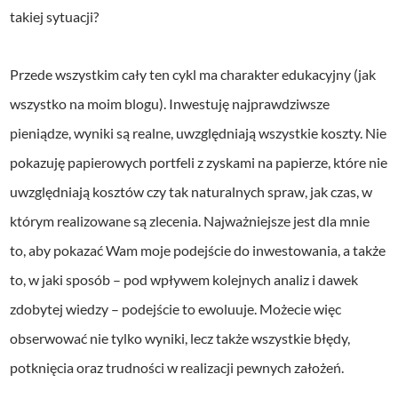
takiej sytuacji?
Przede wszystkim cały ten cykl ma charakter edukacyjny (jak
wszystko na moim blogu). Inwestuję najprawdziwsze
pieniądze, wyniki są realne, uwzględniają wszystkie koszty. Nie
pokazuję papierowych portfeli z zyskami na papierze, które nie
uwzględniają kosztów czy tak naturalnych spraw, jak czas, w
którym realizowane są zlecenia. Najważniejsze jest dla mnie
to, aby pokazać Wam moje podejście do inwestowania, a także
to, w jaki sposób – pod wpływem kolejnych analiz i dawek
zdobytej wiedzy – podejście to ewoluuje. Możecie więc
obserwować nie tylko wyniki, lecz także wszystkie błędy,
potknięcia oraz trudności w realizacji pewnych założeń.