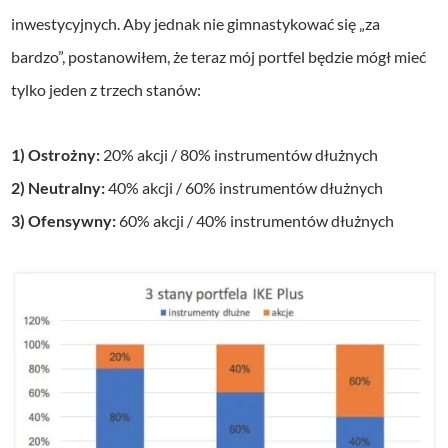
inwestycyjnych. Aby jednak nie gimnastykować się „za
bardzo”, postanowiłem, że teraz mój portfel będzie mógł mieć
tylko jeden z trzech stanów:
1) Ostrożny:
20% akcji / 80% instrumentów dłużnych
2) Neutralny:
40% akcji / 60% instrumentów dłużnych
3) Ofensywny:
60% akcji / 40% instrumentów dłużnych