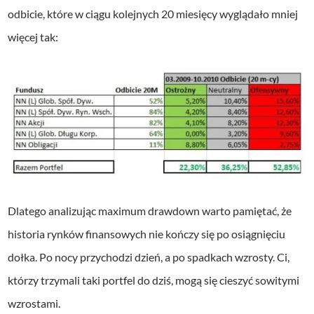
odbicie, które w ciągu kolejnych 20 miesięcy wyglądało mniej
więcej tak:
Dlatego analizując maximum drawdown warto pamiętać, że
historia rynków finansowych nie kończy się po osiągnięciu
dołka. Po nocy przychodzi dzień, a po spadkach wzrosty. Ci,
którzy trzymali taki portfel do dziś, mogą się cieszyć sowitymi
wzrostami.