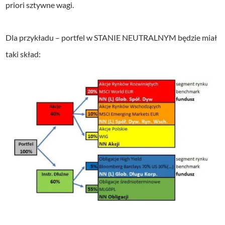
priori sztywne wagi.
Dla przykładu – portfel w STANIE NEUTRALNYM będzie miał
taki skład: