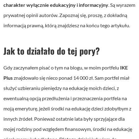
charakter wyłącznie edukacyjny i informacyjny
. Są wyrazem
prywatnej opinii autorów. Zapoznaj się, proszę, z dokładną
informacją prawną, którą znajdziesz na końcu tego artykułu.
Jak to działało do tej pory?
Gdy zaczynałem pisać o tym na blogu, w moim portfelu
IKE
Plus
znajdowało się nieco ponad 14 000 zł. Sam portfel miał
służyć uzbieraniu pieniędzy na edukację moich dzieci, z
ewentualną opcją przedłużenia i przeznaczenia portfela na
moją emeryturę, jeżeli środki na edukację dzieci zdobyłbym z
innych źródeł. Ponieważ ostatnie lata były sprzyjające dla
mojej rodziny pod względem finansowym, środki na edukację