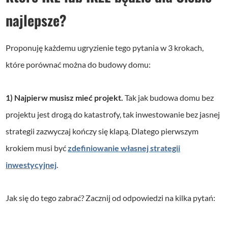
najlepsze?
Proponuję każdemu ugryzienie tego pytania w 3 krokach,
które porównać można do budowy domu:
1) Najpierw musisz mieć projekt.
Tak jak budowa domu bez
projektu jest drogą do katastrofy, tak inwestowanie bez jasnej
strategii zazwyczaj kończy się klapą. Dlatego pierwszym
krokiem musi być
zdefiniowanie własnej strategii
inwestycyjnej
.
Jak się do tego zabrać? Zacznij od odpowiedzi na kilka pytań: