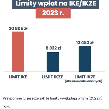
Przypomnę Ci jeszcze, jak te limity wyglądają w tym (2022 r.)
roku: