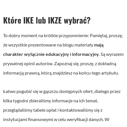
Które IKE lub IKZE wybrać?
To dobry moment na krótkie przypomnienie: Pamiętaj, proszę,
że wszystkie prezentowane na blogu materiały
mają
charakter wyłącznie edukacyjny i informacyjny
. Są wyrazem
prywatnej opinii autorów. Zapoznaj się, proszę, z dokładną
informacją prawną, którą znajdziesz na końcu tego artykułu.
Łatwo pogubić się w gąszczu dostępnych ofert, dlatego przez
kilka tygodni zbieraliśmy informacje na ich temat,
przeglądaliśmy tabele opłat i kontaktowaliśmy się z
instytucjami finansowymi w celu weryfikacji danych. W