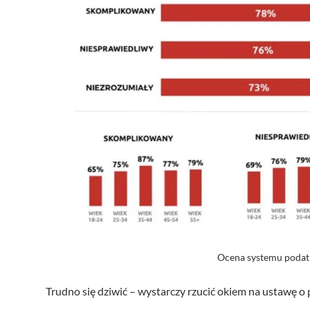
Ocena systemu podat
Trudno się dziwić – wystarczy rzucić okiem na ustawę o