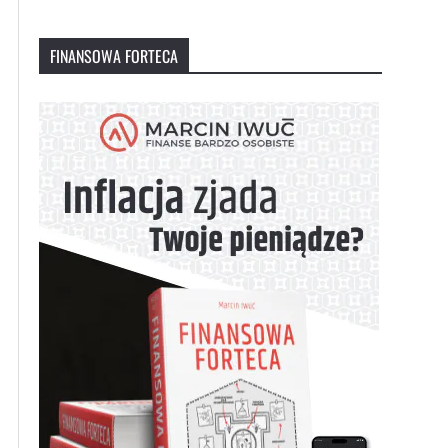
FINANSOWA FORTECA