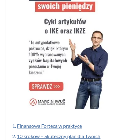
1.
Finansowa Forteca w praktyce
2.
10 kroków – Skuteczny plan dla Twoich