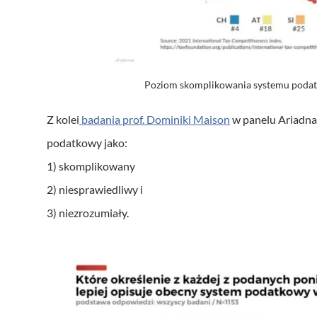
Poziom skomplikowania systemu podat
Z kolei
badania prof. Dominiki Maison
w panelu Ariadna 
podatkowy jako:
1) skomplikowany
2) niesprawiedliwy i
3) niezrozumiały.