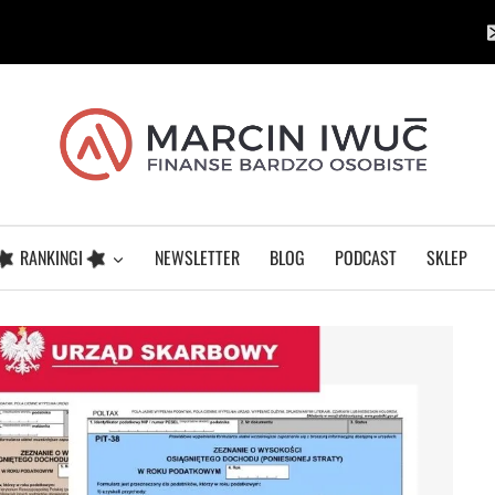
RANKINGI
NEWSLETTER
BLOG
PODCAST
SKLEP