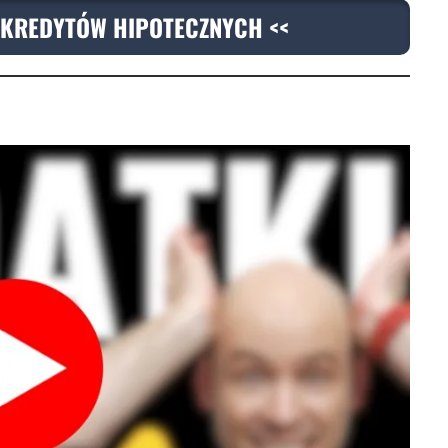
KREDYTÓW HIPOTECZNYCH <<