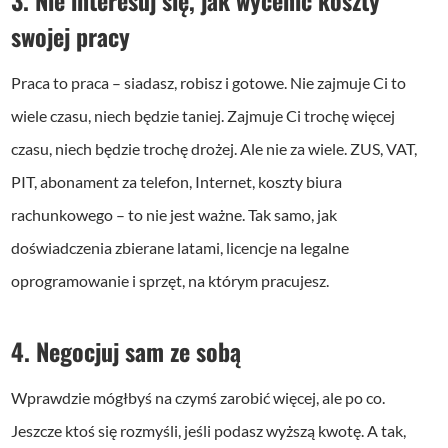
swojej pracy
Praca to praca – siadasz, robisz i gotowe. Nie zajmuje Ci to
wiele czasu, niech będzie taniej. Zajmuje Ci trochę więcej
czasu, niech będzie trochę drożej. Ale nie za wiele. ZUS, VAT,
PIT, abonament za telefon, Internet, koszty biura
rachunkowego – to nie jest ważne. Tak samo, jak
doświadczenia zbierane latami, licencje na legalne
oprogramowanie i sprzęt, na którym pracujesz.
4. Negocjuj sam ze sobą
Wprawdzie mógłbyś na czymś zarobić więcej, ale po co.
Jeszcze ktoś się rozmyśli, jeśli podasz wyższą kwotę. A tak,