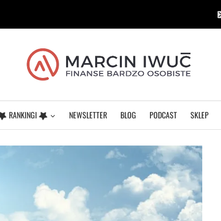
RANKINGI
NEWSLETTER
BLOG
PODCAST
SKLEP