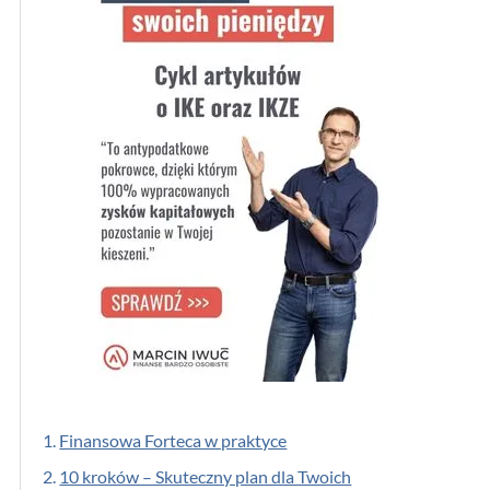
1.
Finansowa Forteca w praktyce
2.
10 kroków – Skuteczny plan dla Twoich