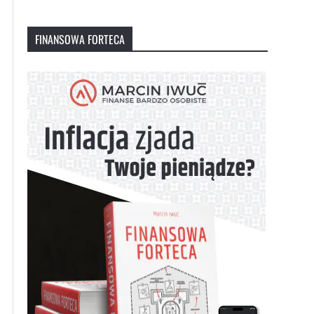
FINANSOWA FORTECA