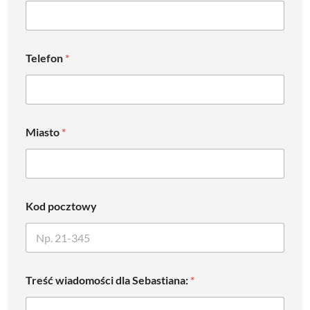
Telefon
*
Miasto
*
Kod pocztowy
Treść wiadomości dla Sebastiana:
*