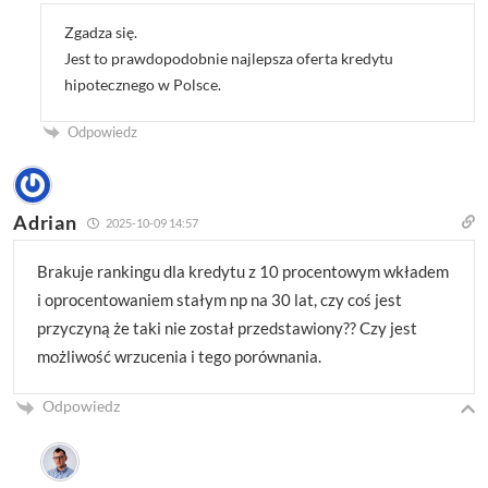
Zgadza się.
Jest to prawdopodobnie najlepsza oferta kredytu
hipotecznego w Polsce.
Odpowiedz
Adrian
2025-10-09 14:57
Brakuje rankingu dla kredytu z 10 procentowym wkładem
i oprocentowaniem stałym np na 30 lat, czy coś jest
przyczyną że taki nie został przedstawiony?? Czy jest
możliwość wrzucenia i tego porównania.
Odpowiedz