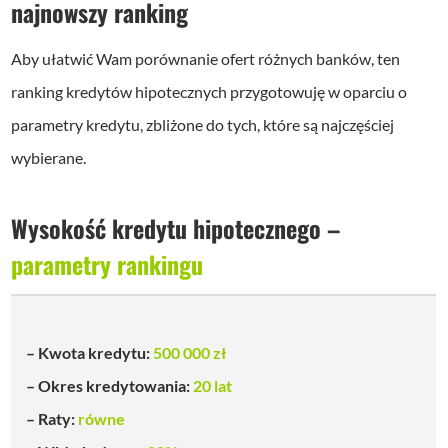
najnowszy ranking
Aby ułatwić Wam porównanie ofert różnych banków, ten
ranking kredytów hipotecznych przygotowuję w oparciu o
parametry kredytu, zbliżone do tych, które są najczęściej
wybierane.
Wysokość kredytu hipotecznego –
parametry rankingu
– Kwota kredytu:
500 000 zł
– Okres kredytowania:
20 lat
– Raty:
równe