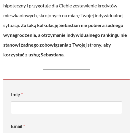
hipoteczny i przygotuje dla Ciebie zestawienie kredytów
mieszkaniowych, skrojonych na miarę Twojej indywidualnej
sytuacji.
Za taką kalkulację Sebastian nie pobiera żadnego
wynagrodzenia, a otrzymanie indywidualnego rankingu nie
stanowi żadnego zobowiązania z Twojej strony, aby
korzystać z usług Sebastiana.
Imię
*
Email
*