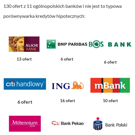
130 ofert z 11 ogólnopolskich banków i nie jest to typowa
porównywarka kredytów hipotecznych:
13 ofert
6 ofert
6 ofert
16 ofert
10 ofert
6 ofert