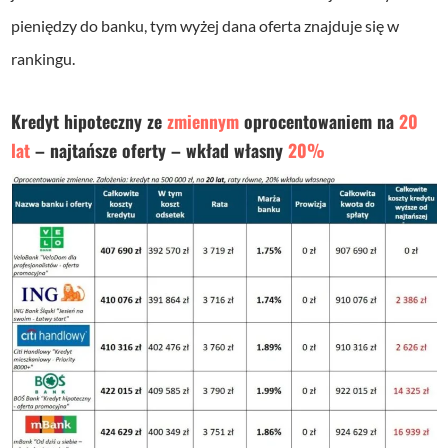
pieniędzy do banku, tym wyżej dana oferta znajduje się w
rankingu.
Kredyt hipoteczny ze
zmiennym
oprocentowaniem na
20
lat
– najtańsze oferty – wkład własny
20%