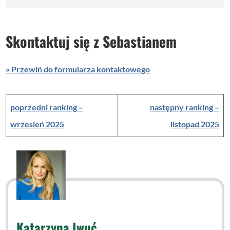
Skontaktuj się z Sebastianem
» Przewiń do formularza kontaktowego
poprzedni ranking –
następny ranking –
wrzesień 2025
listopad 2025
Katarzyna Iwuć