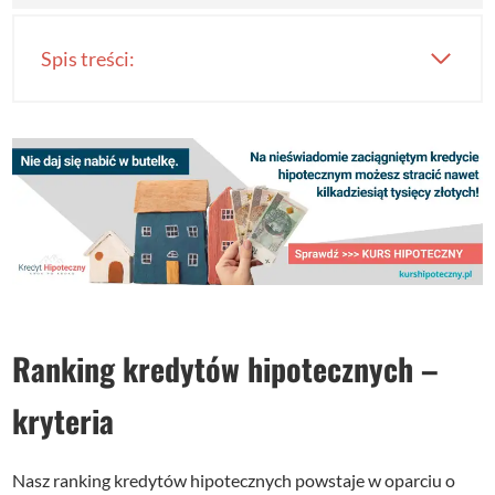
Spis treści:
Ranking kredytów hipotecznych –
kryteria
Nasz ranking kredytów hipotecznych powstaje w oparciu o