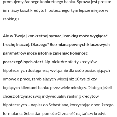
promujemy żadnego konkretnego banku. Sprawa jest prosta:
im niższy koszt kredytu hipotecznego, tym lepsze miejsce w
rankingu.
Ale w Twojej konkretnej sytuacji ranking może wyglądać
trochę inaczej
. Dlaczego?
Bo zmiana pewnych kluczowych
parametrów może istotnie zmieniać kolejność
poszczególnych ofert
. Np. niektóre oferty kredytów
hipotecznych dostępne są wyłącznie dla osób posiadających
umowę o pracę, zarabiających więcej niż 10 tys. zł czy
będących klientami banku przez wiele miesięcy. Dlatego jeżeli
chcesz otrzymać swój indywidualny ranking kredytów
hipotecznych – napisz do Sebastiana, korzystając z poniższego
formularza. Sebastian pomoże Ci znaleźć najtańszy kredyt