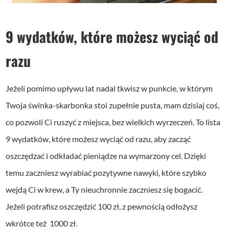
9 wydatków, które możesz wyciąć od
razu
Jeżeli pomimo upływu lat nadal tkwisz w punkcie, w którym
Twoja świnka-skarbonka stoi zupełnie pusta, mam dzisiaj coś,
co pozwoli Ci ruszyć z miejsca, bez wielkich wyrzeczeń. To lista
9 wydatków, które możesz wyciąć od razu, aby zacząć
oszczędzać i odkładać pieniądze na wymarzony cel. Dzięki
temu zaczniesz wyrabiać pozytywne nawyki, które szybko
wejdą Ci w krew, a Ty nieuchronnie zaczniesz się bogacić.
Jeżeli potrafisz oszczędzić 100 zł, z pewnością odłożysz
wkrótce też 1000 zł.