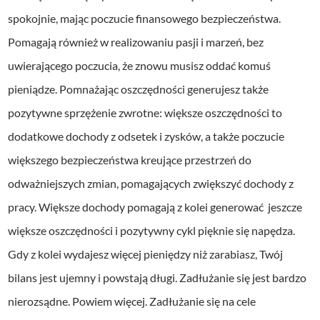
spokojnie, mając poczucie finansowego bezpieczeństwa.
Pomagają również w realizowaniu pasji i marzeń, bez
uwierającego poczucia, że znowu musisz oddać komuś
pieniądze. Pomnażając oszczędności generujesz także
pozytywne sprzężenie zwrotne: większe oszczędności to
dodatkowe dochody z odsetek i zysków, a także poczucie
większego bezpieczeństwa kreujące przestrzeń do
odważniejszych zmian, pomagających zwiększyć dochody z
pracy. Większe dochody pomagają z kolei generować jeszcze
większe oszczędności i pozytywny cykl pięknie się napędza.
Gdy z kolei wydajesz więcej pieniędzy niż zarabiasz, Twój
bilans jest ujemny i powstają długi. Zadłużanie się jest bardzo
nierozsądne. Powiem więcej. Zadłużanie się na cele