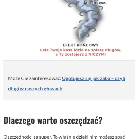
Może Cię zainteresować:
Ugotujesz się jak żaba – czyli
długi w naszych głowach
Dlaczego warto oszczędzać?
Oszczędności są super. To właśnie dzięki nim możesz spać