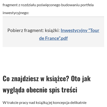
fragment z rozdziału poświęconego budowaniu portfela
inwestycyjnego:
Pobierz fragment: książki:
Inwestycyjny “Tour
de France”.pdf
Co znajdziesz w książce? Oto jak
wygląda obecnie spis treści
W trakcie pracy nad książką jej koncepcja delikatnie