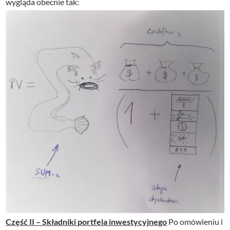
wygląda obecnie tak:
Część II – Składniki portfela inwestycyjnego
Po omówieniu i