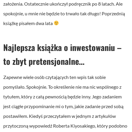
założenia. Ostatecznie ukończył podręcznik po 8 latach. Ale
spokojnie, u mnie nie będzie to trwało tak długo! Poprzednią
książkę pisałem dwa lata
Najlepsza książka o inwestowaniu –
to zbyt pretensjonalne…
Zapewne wiele osób czytających ten wpis tak sobie
pomyślało. Spokojnie. To określenie nie ma nic wspólnego z
tytułem, który z całą pewnością będzie inny. Jego zadaniem
jest ciągłe przypominanie mi o tym, jakie zadanie przed sobą
postawiłem. Kiedyś przeczytałem w jednym z artykułów
przytoczoną wypowiedź Roberta Kiyosakiego, który podobno