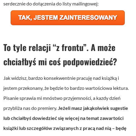
serdecznie do dołączenia do listy mailingowej:
To tyle relacji “z frontu”. A może
chciałbyś mi coś podpowiedzieć?
Jak widzisz, bardzo konsekwentnie pracuję nad książką i
jestem przekonany, że będzie to bardzo wartościowa lektura.
Pisanie sprawia mi mnóstwo przyjemności, a kazdy dzień
przybliża nas do premiery.
Jeżeli masz jakąkolwiek sugestie
lub chciałbyś dowiedzieć się więcej na temat zawartości
książki lub szczegółów związanych z pracą nad nią – będę