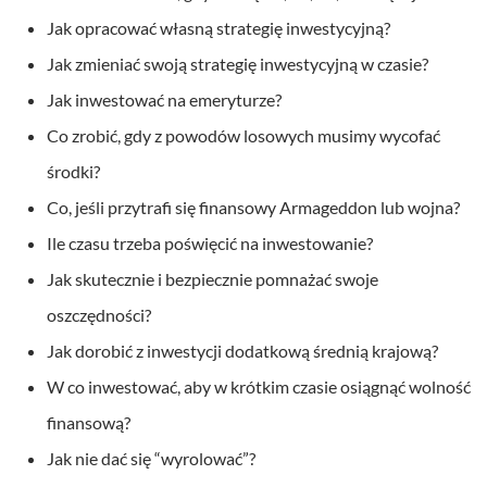
Jak opracować własną strategię inwestycyjną?
Jak zmieniać swoją strategię inwestycyjną w czasie?
Jak inwestować na emeryturze?
Co zrobić, gdy z powodów losowych musimy wycofać
środki?
Co, jeśli przytrafi się finansowy Armageddon lub wojna?
Ile czasu trzeba poświęcić na inwestowanie?
Jak skutecznie i bezpiecznie pomnażać swoje
oszczędności?
Jak dorobić z inwestycji dodatkową średnią krajową?
W co inwestować, aby w krótkim czasie osiągnąć wolność
finansową?
Jak nie dać się “wyrolować”?