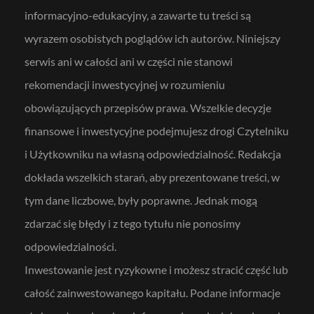
informacyjno-edukacyjny, a zawarte tu treści są
wyrazem osobistych poglądów ich autorów. Niniejszy
serwis ani w całości ani w części nie stanowi
rekomendacji inwestycyjnej w rozumieniu
obowiązujących przepisów prawa. Wszelkie decyzje
finansowe i inwestycyjne podejmujesz drogi Czytelniku
i Użytkowniku na własną odpowiedzialność. Redakcja
dokłada wszelkich starań, aby prezentowane treści, w
tym dane liczbowe, były poprawne. Jednak mogą
zdarzać się błędy i z tego tytułu nie ponosimy
odpowiedzialności.
Inwestowanie jest ryzykowne i możesz stracić część lub
całość zainwestowanego kapitału. Podane informacje