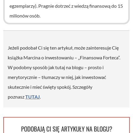
egzemplarzy). Pragnie dotrzeć z wiedzą finansową do 15
milionów osób.
Jeżeli podobał Ci się ten artykuł, może zainteresuje Cię
książka Marcina o inwestowaniu – „Finansowa Forteca”.
W podobny sposób jak tutaj na blogu – prosto i
merytorycznie – tłumaczy w niej, jak inwestować
skutecznie i mieć święty spokój. Szczegóły
poznasz
TUTAJ
.
PODOBAJĄ CI SIĘ ARTYKUŁY NA BLOGU?