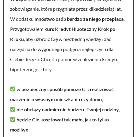
zobowiązanie, które przygniata przez kilkadziesiąt lat.
W dodatku
mnóstwo osób bardzo za niego przepłaca.
Przygotowałem
kurs Kredyt Hipoteczny Krok po
Kroku
, aby uzbroić Cię w niezbędną wiedzę i dać
narzędzia do wygodnego podjęcia najlepszych dla
Ciebie decyzji. Chcę Ci pomóc w znalezieniu kredytu
hipotecznego, który:
w bezpieczny sposób pomoże Ci zrealizować
marzenie o własnym mieszkaniu czy domu,
nie obciąży nadmiernie budżetu Twojej rodziny,
będzie Cię kosztował tak mało, jak to tylko
możliwe,