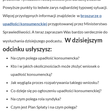
Powyższe punkty to ledwie zarys najbardziej typowej sytuacji.
Więcej przystępnych informacji znajdziecie w
broszurze o
upadłości konsumenckiej
przygotowanej przez Ministerstwo
Sprawiedliwości. A teraz zapraszam Was bardzo serdecznie do
W dzisiejszym
wysłuchania dzisiejszego podcastu.
odcinku usłyszysz:
Na czym polega upadłość konsumencka?
Kto i w jakich okolicznościach może złożyć wniosek o
upadłość konsumencką?
Jak wygląda proces rozpatrywania takiego wniosku?
Co dzieje się po ogłoszeniu upadłości konsumenckiej?
Na czym polega rola syndyka?
Czym jest Plan Spłaty i na czym polega?