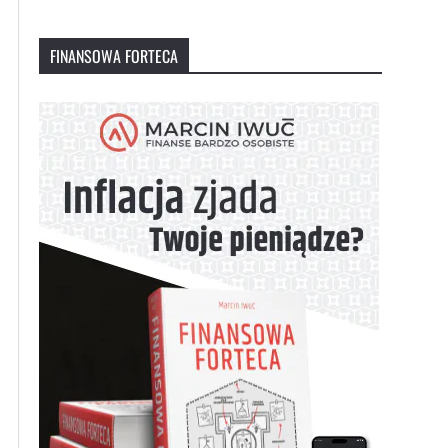
FINANSOWA FORTECA