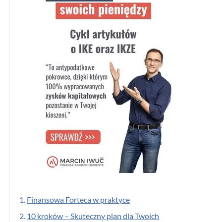
1.
Finansowa Forteca w praktyce
2.
10 kroków – Skuteczny plan dla Twoich