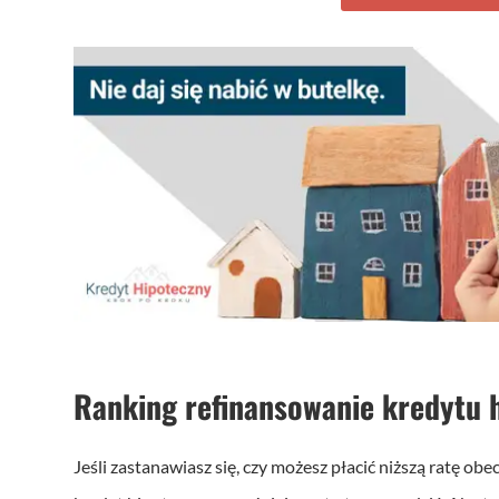
Ranking refinansowanie kredytu
Jeśli zastanawiasz się, czy możesz płacić niższą ratę ob