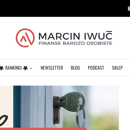
RANKINGI
NEWSLETTER
BLOG
PODCAST
SKLEP