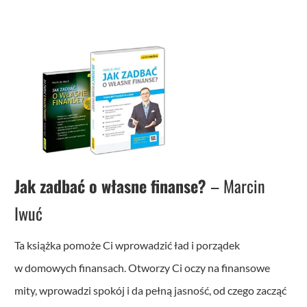
Jak zadbać o własne finanse?
– Marcin
Iwuć
Ta książka pomoże Ci wprowadzić ład i porządek
w domowych finansach. Otworzy Ci oczy na finansowe
mity, wprowadzi spokój i da pełną jasność, od czego zacząć