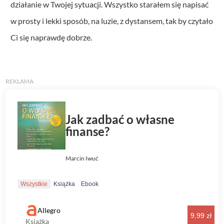
działanie w Twojej sytuacji. Wszystko starałem się napisać
w prosty i lekki sposób, na luzie, z dystansem, tak by czytało
Ci się naprawdę dobrze.