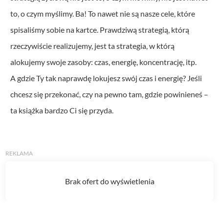
to, o czym myślimy. Ba! To nawet nie są nasze cele, które
spisaliśmy sobie na kartce. Prawdziwą strategią, którą
rzeczywiście realizujemy, jest ta strategia, w którą
alokujemy swoje zasoby: czas, energię, koncentrację, itp.
A gdzie Ty tak naprawdę lokujesz swój czas i energię? Jeśli
chcesz się przekonać, czy na pewno tam, gdzie powinieneś –
ta książka bardzo Ci się przyda.