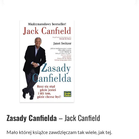
Zasady Canfielda
– Jack Canfield
Mało której książce zawdzięczam tak wiele, jak tej.