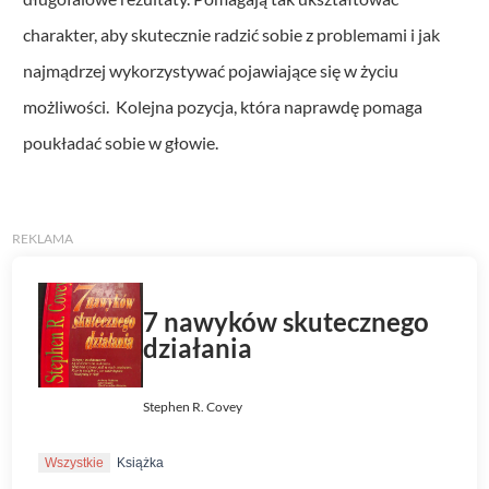
charakter, aby skutecznie radzić sobie z problemami i jak
najmądrzej wykorzystywać pojawiające się w życiu
możliwości. Kolejna pozycja, która naprawdę pomaga
poukładać sobie w głowie.