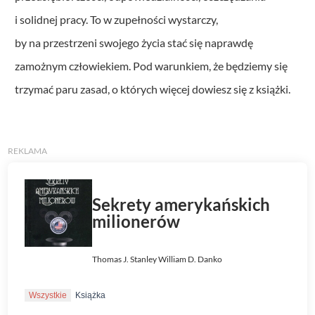
i solidnej pracy. To w zupełności wystarczy,
by na przestrzeni swojego życia stać się naprawdę
zamożnym człowiekiem. Pod warunkiem, że będziemy się
trzymać paru zasad, o których więcej dowiesz się z książki.