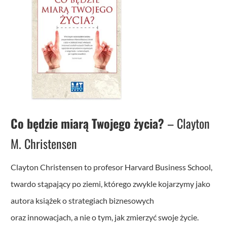
Co będzie miarą Twojego życia?
– Clayton
M. Christensen
Clayton Christensen to profesor Harvard Business School,
twardo stąpający po ziemi, którego zwykle kojarzymy jako
autora książek o strategiach biznesowych
oraz innowacjach, a nie o tym, jak zmierzyć swoje życie.