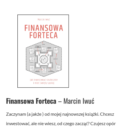
Finansowa Forteca
– Marcin Iwuć
Zaczynam (a jakże ) od mojej najnowszej książki. Chcesz
inwestować, ale nie wiesz, od czego zacząć? Czujesz opór