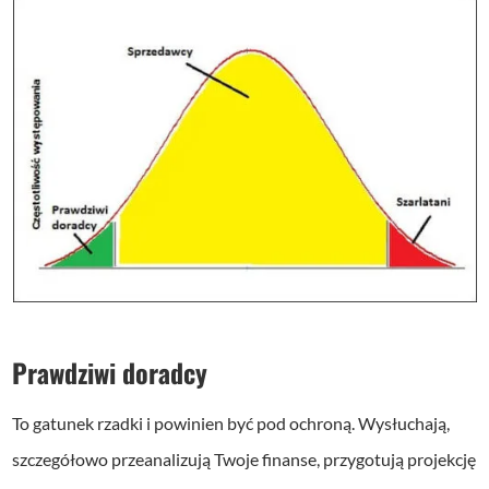
Prawdziwi doradcy
To gatunek rzadki i powinien być pod ochroną. Wysłuchają,
szczegółowo przeanalizują Twoje finanse, przygotują projekcję