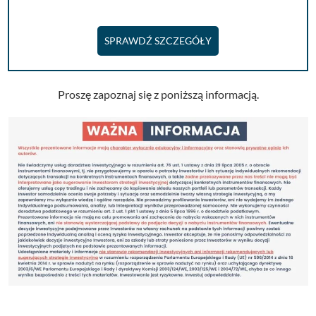
SPRAWDŹ SZCZEGÓŁY
Proszę zapoznaj się z poniższą informacją.