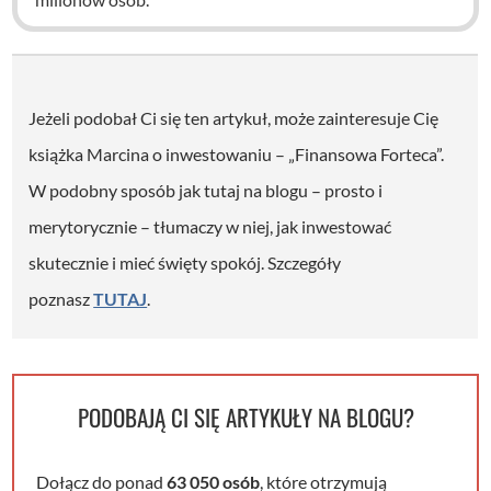
Jeżeli podobał Ci się ten artykuł, może zainteresuje Cię
książka Marcina o inwestowaniu – „Finansowa Forteca”.
W podobny sposób jak tutaj na blogu – prosto i
merytorycznie – tłumaczy w niej, jak inwestować
skutecznie i mieć święty spokój. Szczegóły
poznasz
TUTAJ
.
PODOBAJĄ CI SIĘ ARTYKUŁY NA BLOGU?
Dołącz do ponad
63 050 osób
, które otrzymują