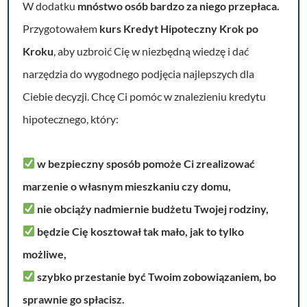
W dodatku
mnóstwo osób bardzo za niego przepłaca.
Przygotowałem
kurs Kredyt Hipoteczny Krok po
Kroku
, aby uzbroić Cię w niezbędną wiedzę i dać
narzędzia do wygodnego podjęcia najlepszych dla
Ciebie decyzji. Chcę Ci pomóc w znalezieniu kredytu
hipotecznego, który:
w bezpieczny sposób pomoże Ci zrealizować
marzenie o własnym mieszkaniu czy domu,
nie obciąży nadmiernie budżetu Twojej rodziny,
będzie Cię kosztował tak mało, jak to tylko
możliwe,
szybko przestanie być Twoim zobowiązaniem, bo
sprawnie go spłacisz.